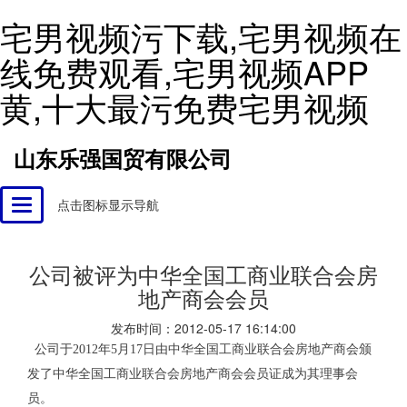
宅男视频污下载,宅男视频在
线免费观看,宅男视频APP
黄,十大最污免费宅男视频
山东乐强国贸有限公司
点击图标显示导航
Toggle
navigation
公司被评为中华全国工商业联合会房
地产商会会员
发布时间：2012-05-17 16:14:00
公司于2012年5月17日由中华全国工商业联合会房地产商会颁
发了中华全国工商业联合会房地产商会会员证成为其理事会
员。